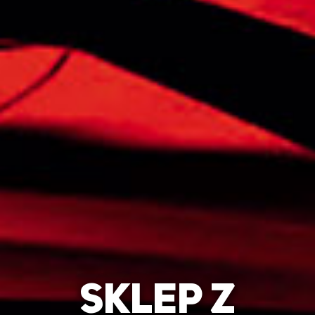
Sklep z