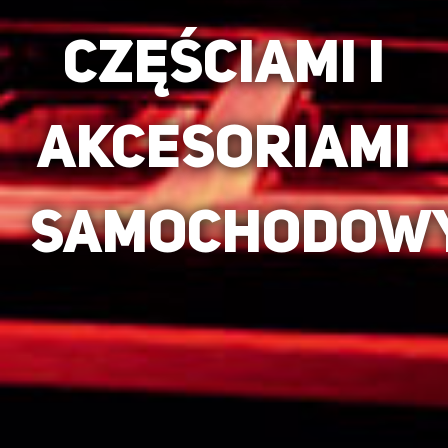
częściami i
akcesoriami
samochodow