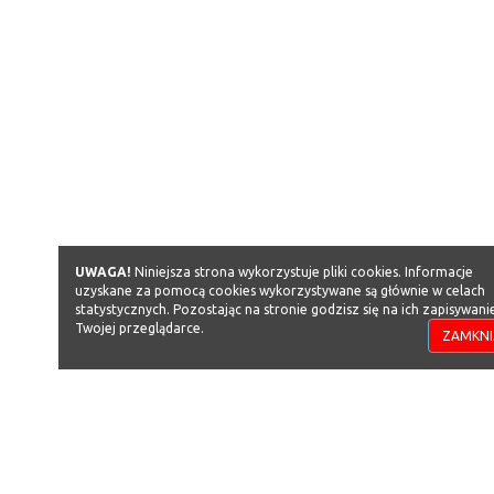
UWAGA!
Niniejsza strona wykorzystuje pliki cookies. Informacje
uzyskane za pomocą cookies wykorzystywane są głównie w celach
statystycznych. Pozostając na stronie godzisz się na ich zapisywani
Twojej przeglądarce.
ZAMKNI